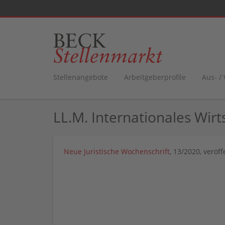
Stellenangebote
Arbeitgeberprofile
Aus- /
LL.M. Internationales Wir
Neue Juristische Wochenschrift
, 13/2020, veröf