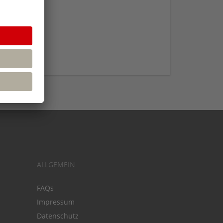
ALLGEMEIN
FAQs
Impressum
Datenschutz