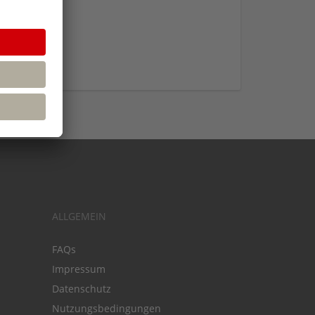
ALLGEMEIN
FAQs
Impressum
Datenschutz
Nutzungsbedingungen