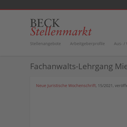
Stellenangebote
Arbeitgeberprofile
Aus- /
Fachanwalts-Lehrgang Mi
Neue Juristische Wochenschrift
, 15/2021, veröf