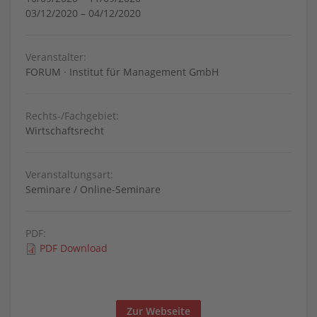
03/12/2020
–
04/12/2020
Veranstalter:
FORUM · Institut für Management GmbH
Rechts-/Fachgebiet:
Wirtschaftsrecht
Veranstaltungsart:
Seminare / Online-Seminare
PDF:
PDF Download
Zur Webseite