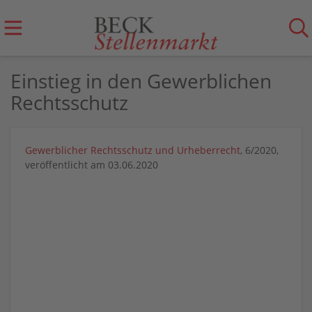
Einstieg in den Gewerblichen
Rechtsschutz
Gewerblicher Rechtsschutz und Urheberrecht
, 6/2020,
veröffentlicht am 03.06.2020