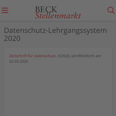
Datenschutz-Lehrgangssystem
2020
Zeitschrift für Datenschutz
, 3/2020, veröffentlicht am
02.03.2020