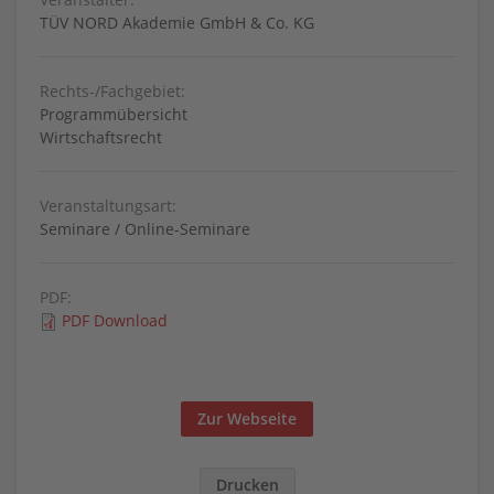
TÜV NORD Akademie GmbH & Co. KG
Rechts-/Fachgebiet:
Programmübersicht
Wirtschaftsrecht
Veranstaltungsart:
Seminare / Online-Seminare
PDF:
PDF Download
Zur Webseite
Drucken