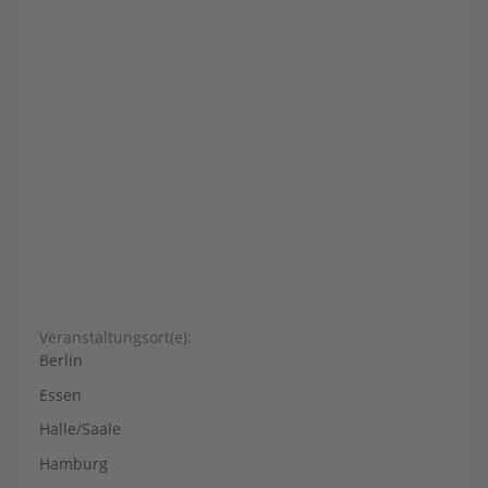
Veranstaltungsort(e):
Berlin
Essen
Halle/Saale
Hamburg