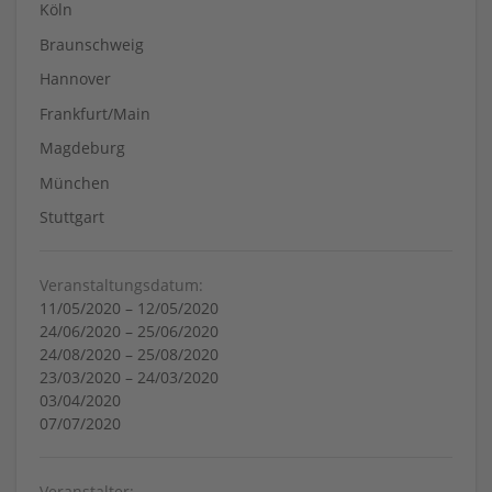
Köln
Braunschweig
Hannover
Frankfurt/Main
Magdeburg
München
Stuttgart
Veranstaltungsdatum:
11/05/2020
–
12/05/2020
24/06/2020
–
25/06/2020
24/08/2020
–
25/08/2020
23/03/2020
–
24/03/2020
03/04/2020
07/07/2020
Veranstalter: