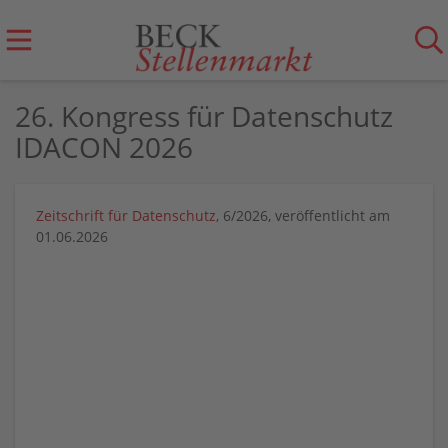
26. Kongress für Datenschutz
IDACON 2026
Zeitschrift für Datenschutz
, 6/2026, veröffentlicht am
01.06.2026