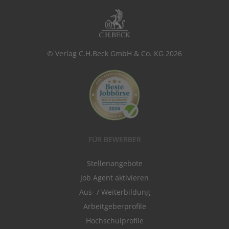
© Verlag C.H.Beck GmbH & Co. KG 2026
FÜR BEWERBER
Stellenangebote
Job Agent aktivieren
Aus- / Weiterbildung
Arbeitgeberprofile
Hochschulprofile