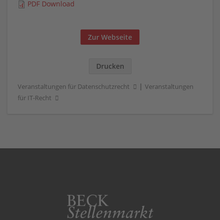
PDF Download
Zur Webseite
Drucken
|
Veranstaltungen für Datenschutzrecht
Veranstaltungen
für IT-Recht