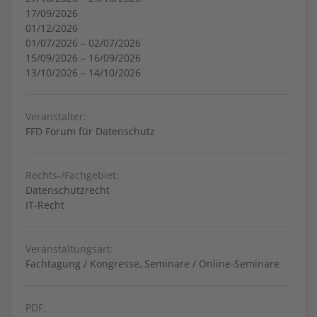
17/09/2026
01/12/2026
01/07/2026
–
02/07/2026
15/09/2026
–
16/09/2026
13/10/2026
–
14/10/2026
Veranstalter:
FFD Forum für Datenschutz
Rechts-/Fachgebiet:
Datenschutzrecht
IT-Recht
Veranstaltungsart:
Fachtagung / Kongresse, Seminare / Online-Seminare
PDF: