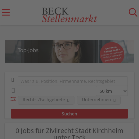
Rechts-/Fachgebiete
Unternehmen
0 Jobs für Zivilrecht Stadt Kirchheim
unter Teck