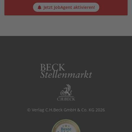
Jetzt JobAgent aktivieren!
© Verlag C.H.Beck GmbH & Co. KG 2026