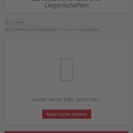
Liegenschaften
Zivilrecht
Niedersächsisches Landesamt für Bau und Liegenschaften
Leider keine Jobs gefunden.
Neue Suche starten