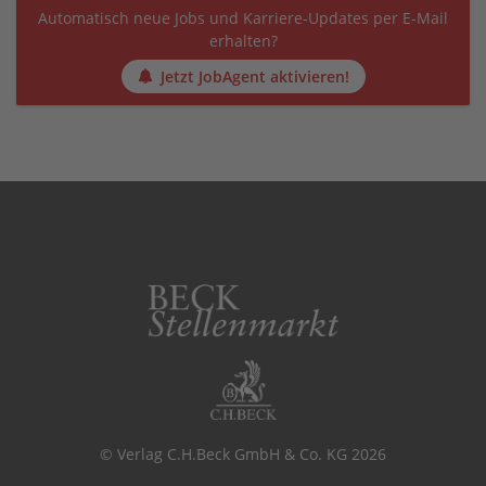
Automatisch neue Jobs und Karriere-Updates per E-Mail
erhalten?
Jetzt JobAgent aktivieren!
© Verlag C.H.Beck GmbH & Co. KG 2026