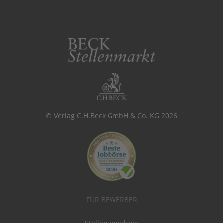
© Verlag C.H.Beck GmbH & Co. KG 2026
FÜR BEWERBER
Stellenangebote