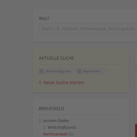
Was?
AKTUELLE SUCHE
Wirtschaftsjurist
Mannheim
Neue Suche starten
BERUFSFELD
Juristen-Stellen
Wirtschaftsjurist
Rechtsanwalt
(2)