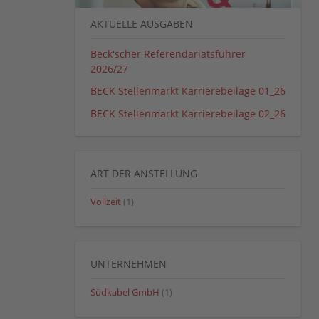
AKTUELLE AUSGABEN
Beck'scher Referendariatsführer
2026/27
BECK Stellenmarkt Karrierebeilage 01_26
BECK Stellenmarkt Karrierebeilage 02_26
ART DER ANSTELLUNG
Vollzeit
(1)
UNTERNEHMEN
Südkabel GmbH
(1)