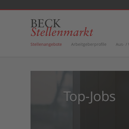
Stellenangebote
Arbeitgeberprofile
Aus- /