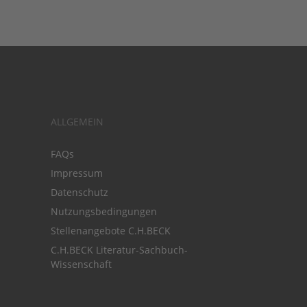
ALLGEMEIN
FAQs
Impressum
Datenschutz
Nutzungsbedingungen
Stellenangebote C.H.BECK
C.H.BECK Literatur-Sachbuch-
Wissenschaft