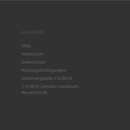
ALLGEMEIN
FAQs
Impressum
Datenschutz
Nutzungsbedingungen
Stellenangebote C.H.BECK
C.H.BECK Literatur-Sachbuch-
Wissenschaft