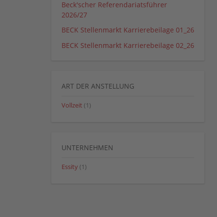
Beck'scher Referendariatsführer
2026/27
BECK Stellenmarkt Karrierebeilage 01_26
BECK Stellenmarkt Karrierebeilage 02_26
ART DER ANSTELLUNG
Vollzeit
(1)
UNTERNEHMEN
Essity
(1)