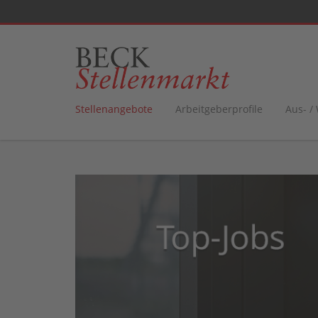
Stellenangebote
Arbeitgeberprofile
Aus- /