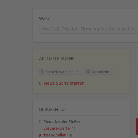
Was?
AKTUELLE SUCHE
Steuerberater-Stellen
Mannheim
Neue Suche starten
BERUFSFELD
Steuerberater-Stellen
Steuerexperte
(1)
Juristen-Stellen
(4)