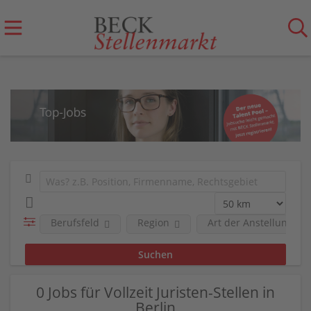
Berufsfeld
Region
Art der Anstellung
0 Jobs für Vollzeit Juristen-Stellen in
Berlin