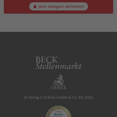
Jetzt JobAgent aktivieren!
© Verlag C.H.Beck GmbH & Co. KG 2026