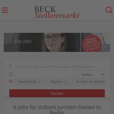
Berufsfeld
Region
Art der Anstellung
0 Jobs für Vollzeit Juristen-Stellen in
Berlin