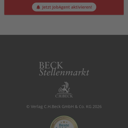
Jetzt JobAgent aktivieren!
© Verlag C.H.Beck GmbH & Co. KG 2026