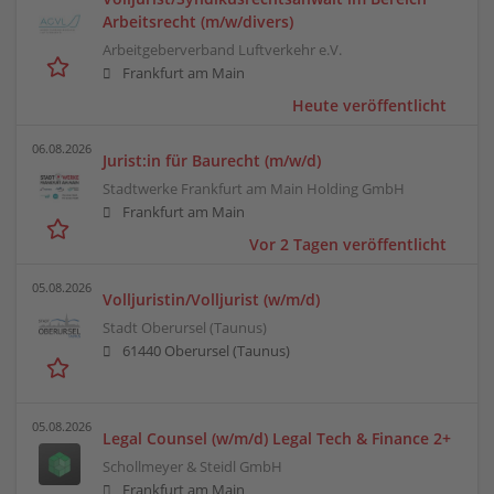
Arbeitsrecht (m/w/divers)
Arbeitgeberverband Luftverkehr e.V.
Frankfurt am Main
Heute veröffentlicht
06.08.2026
Jurist:in für Baurecht (m/w/d)
Stadtwerke Frankfurt am Main Holding GmbH
Frankfurt am Main
Vor 2 Tagen veröffentlicht
05.08.2026
Volljuristin/Volljurist (w/m/d)
Stadt Oberursel (Taunus)
61440 Oberursel (Taunus)
05.08.2026
Legal Counsel (w/m/d) Legal Tech & Finance 2+
Schollmeyer & Steidl GmbH
Frankfurt am Main