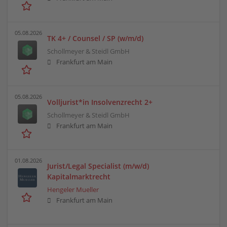
05.08.2026
TK 4+ / Counsel / SP (w/m/d)
Schollmeyer & Steidl GmbH
Frankfurt am Main
05.08.2026
Volljurist*in Insolvenzrecht 2+
Schollmeyer & Steidl GmbH
Frankfurt am Main
01.08.2026
Jurist/Legal Specialist (m/w/d)
Kapitalmarktrecht
Hengeler Mueller
Frankfurt am Main