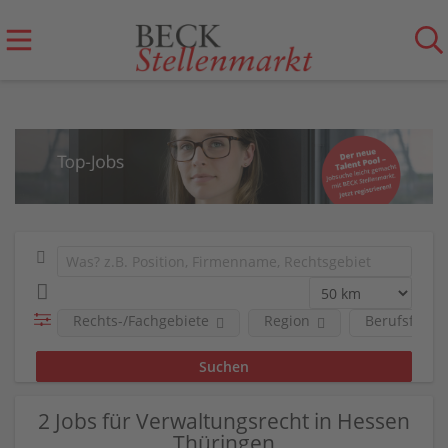
Rechts-/Fachgebiete
Region
Berufsfeld
2 Jobs für Verwaltungsrecht in Hessen
Thüringen