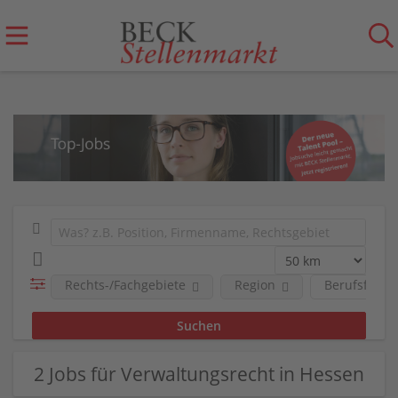
Rechts-/Fachgebiete
Region
Berufsfeld
2 Jobs für Verwaltungsrecht in Hessen