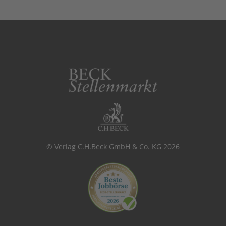
© Verlag C.H.Beck GmbH & Co. KG 2026