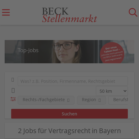
Rechts-/Fachgebiete
Region
Berufsfeld
2 Jobs für Vertragsrecht in Bayern