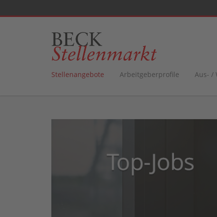
Stellenangebote
Arbeitgeberprofile
Aus- /