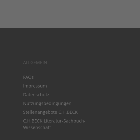
ALLGEMEIN
FAQs
Impressum
Datenschutz
Nutzungsbedingungen
Stellenangebote C.H.BECK
C.H.BECK Literatur-Sachbuch-
Wissenschaft