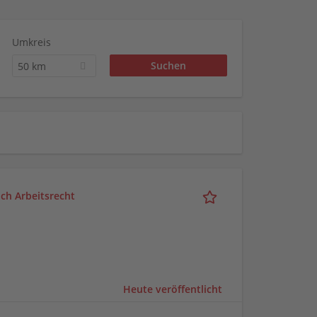
Umkreis
50 km
ich Arbeitsrecht
Heute veröffentlicht