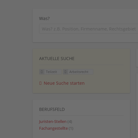
Was?
AKTUELLE SUCHE
Teilzeit
Arbeitsrecht
Neue Suche starten
BERUFSFELD
Juristen-Stellen
(4)
Fachangestellte
(1)