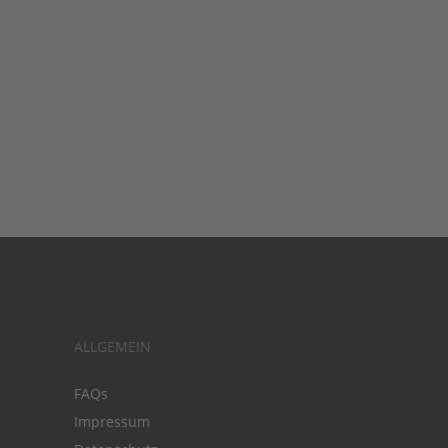
ALLGEMEIN
FAQs
Impressum