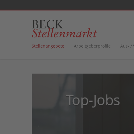
Stellenangebote
Arbeitgeberprofile
Aus- /