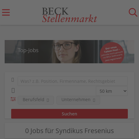
Berufsfeld
Unternehmen
0 Jobs für Syndikus Fresenius