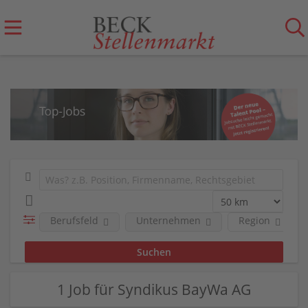
Berufsfeld
Unternehmen
Region
1 Job für Syndikus BayWa AG