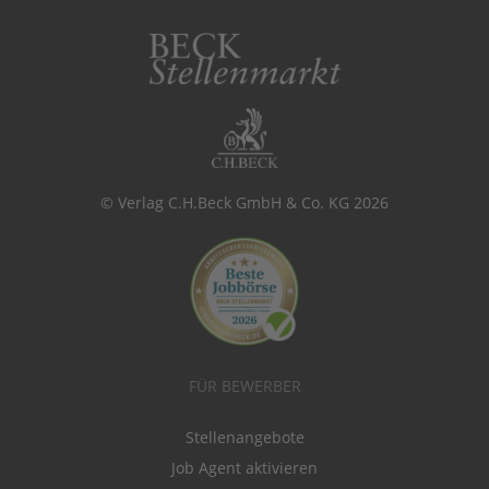
© Verlag C.H.Beck GmbH & Co. KG 2026
FÜR BEWERBER
Stellenangebote
Job Agent aktivieren