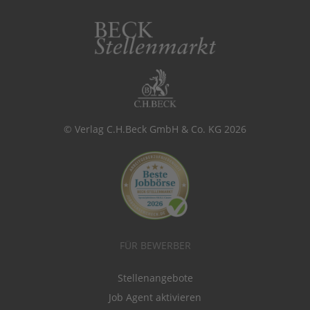
© Verlag C.H.Beck GmbH & Co. KG 2026
FÜR BEWERBER
Stellenangebote
Job Agent aktivieren