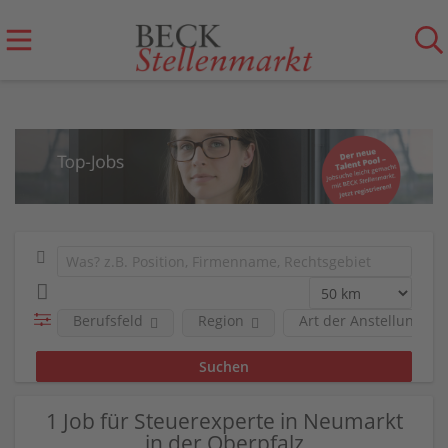
Berufsfeld
Region
Art der Anstellung
1 Job für Steuerexperte in Neumarkt
in der Oberpfalz