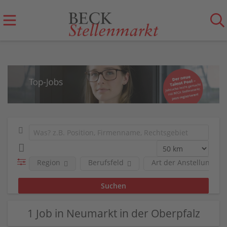
Region
Berufsfeld
Art der Anstellung
1 Job in Neumarkt in der Oberpfalz