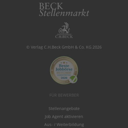
© Verlag C.H.Beck GmbH & Co. KG 2026
FÜR BEWERBER
Stellenangebote
Job Agent aktivieren
Aus- / Weiterbildung