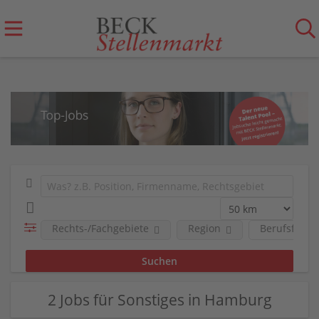
Rechts-/Fachgebiete
Region
Berufsfeld
2 Jobs für Sonstiges in Hamburg