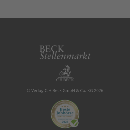
© Verlag C.H.Beck GmbH & Co. KG 2026