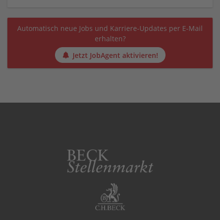
Automatisch neue Jobs und Karriere-Updates per E-Mail
erhalten?
Jetzt JobAgent aktivieren!