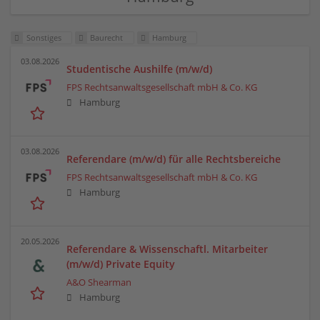
Sonstiges
Baurecht
Hamburg
03.08.2026
Studentische Aushilfe (m/w/d)
FPS Rechtsanwaltsgesellschaft mbH & Co. KG
Hamburg
03.08.2026
Referendare (m/w/d) für alle Rechtsbereiche
FPS Rechtsanwaltsgesellschaft mbH & Co. KG
Hamburg
20.05.2026
Referendare & Wissenschaftl. Mitarbeiter
(m/w/d) Private Equity
A&O Shearman
Hamburg