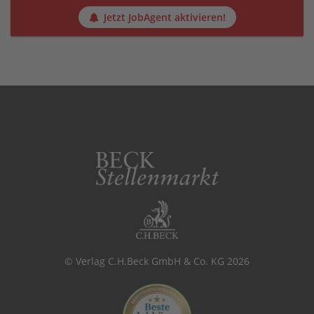
Jetzt JobAgent aktivieren!
© Verlag C.H.Beck GmbH & Co. KG 2026