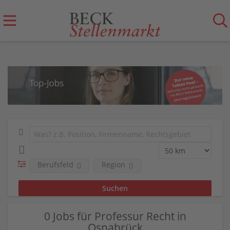
Berufsfeld
Region
0 Jobs für Professur Recht in
Osnabrück