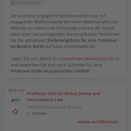
Professur Recht
Sie sind eine engagierte Rechtsexpertin bzw. ein
engagierter Rechtsexperte mit einer leidenschaftlichen
Affinität zur Lehre und Forschung und auf der Suche
nach einer herausragenden Karrierechance? Entdecken
Sie die attraktiven
Stellenangebote für eine Professur
im Bereich Recht
auf beck-stellenmarkt.de!
Legen Sie sich gleich Ihr
kostenfreies Bewerberprofil
an
und bewerben Sie sich noch schneller für eine
Professur-Stelle im juristischen Umfeld
!
08.08.2026
Professur (W3) für Global Justice and
International Law
Technische Universität Dresden
Dresden
Heute veröffentlicht