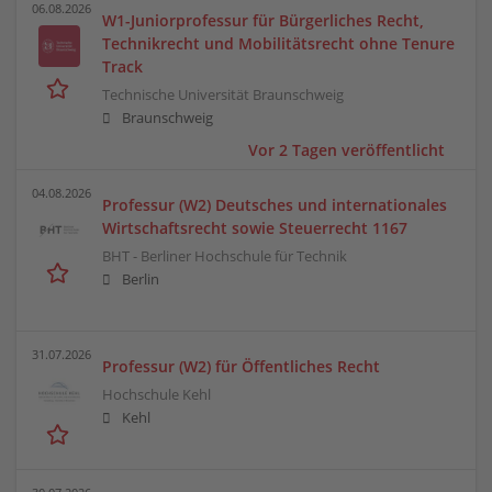
06.08.2026
W1-Juniorprofessur für Bürgerliches Recht,
Technikrecht und Mobilitätsrecht ohne Tenure
Track
Technische Universität Braunschweig
Braunschweig
Vor 2 Tagen veröffentlicht
04.08.2026
Professur (W2) Deutsches und internationales
Wirtschaftsrecht sowie Steuerrecht 1167
BHT - Berliner Hochschule für Technik
Berlin
31.07.2026
Professur (W2) für Öffentliches Recht
Hochschule Kehl
Kehl