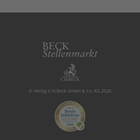
© Verlag C.H.Beck GmbH & Co. KG 2026