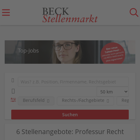
Berufsfeld
Rechts-/Fachgebiete
Region
6 Stellenangebote: Professur Recht