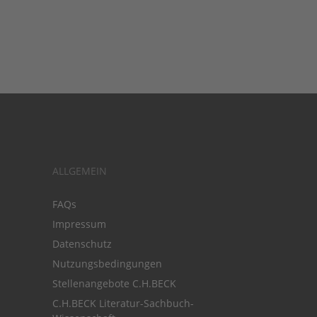
ALLGEMEIN
FAQs
Impressum
Datenschutz
Nutzungsbedingungen
Stellenangebote C.H.BECK
C.H.BECK Literatur-Sachbuch-