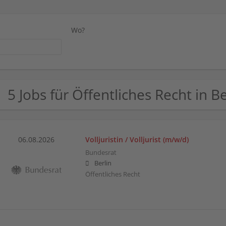
Wo?
5 Jobs für Öffentliches Recht in Be
06.08.2026
Volljuristin / Volljurist (m/w/d)
Bundesrat
Berlin
Öffentliches Recht