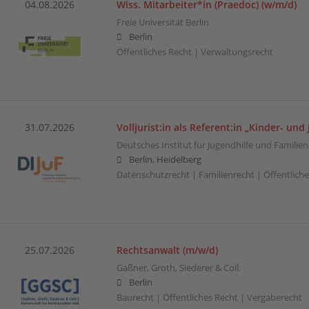
04.08.2026
Wiss. Mitarbeiter*in (Praedoc) (w/m/d)
Freie Universität Berlin
Berlin
Öffentliches Recht | Verwaltungsrecht
31.07.2026
Volljurist:in als Referent:in „Kinder- und
Deutsches Institut für Jugendhilfe und Familien
Berlin, Heidelberg
Datenschutzrecht | Familienrecht | Öffentliche
25.07.2026
Rechtsanwalt (m/w/d)
Gaßner, Groth, Siederer & Coll.
Berlin
Baurecht | Öffentliches Recht | Vergaberecht