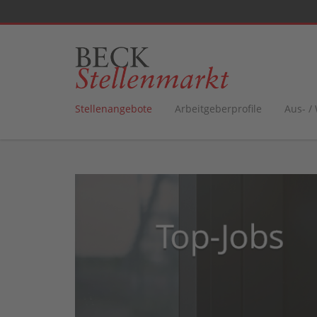
Stellenangebote
Arbeitgeberprofile
Aus- /