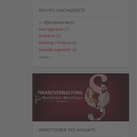
RECHTS-/FACHGEBIETE
Öffentliches Recht
Vertragsrecht
(7)
Zivilrecht
(5)
Banking / Finance
(4)
Verwaltungsrecht
(4)
mehr »
ARBEITGEBER DES MONATS