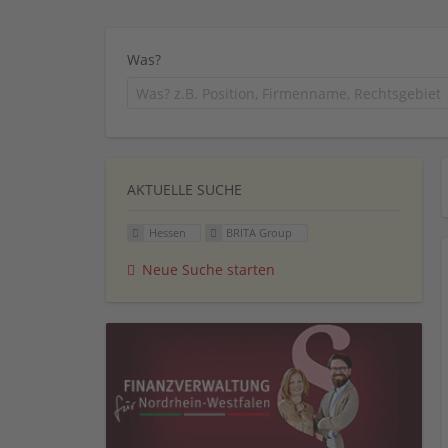
Was?
AKTUELLE SUCHE
Hessen
BRITA Group
Neue Suche starten