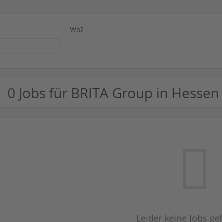
Wo?
0 Jobs für BRITA Group in Hessen
Leider keine Jobs g