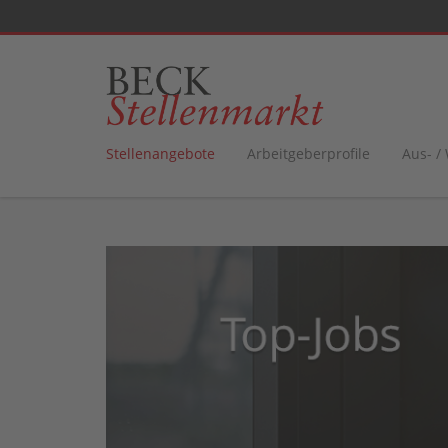
Stellenangebote
Arbeitgeberprofile
Aus- /