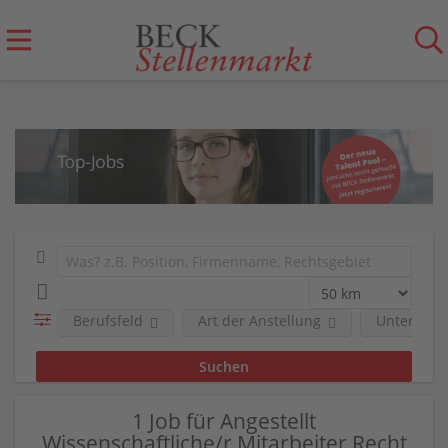
Berufsfeld
Art der Anstellung
Unterneh
1 Job für Angestellt
Wissenschaftliche/r Mitarbeiter Recht