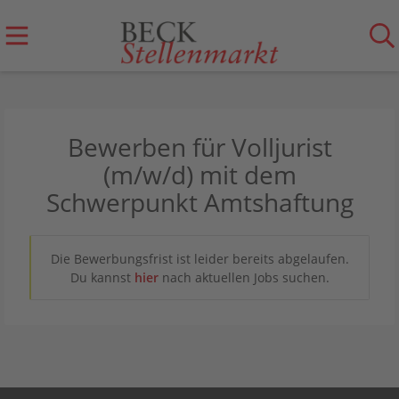
Bewerben für Volljurist
(m/w/d) mit dem
Schwerpunkt Amtshaftung
Die Bewerbungsfrist ist leider bereits abgelaufen.
Du kannst
hier
nach aktuellen Jobs suchen.