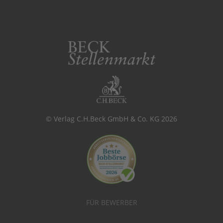
© Verlag C.H.Beck GmbH & Co. KG 2026
FÜR BEWERBER