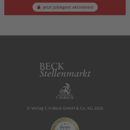
Jetzt JobAgent aktivieren!
© Verlag C.H.Beck GmbH & Co. KG 2026