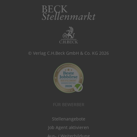
© Verlag C.H.Beck GmbH & Co. KG 2026
FÜR BEWERBER
Stellenangebote
Job Agent aktivieren
Aus- / Weiterbildung