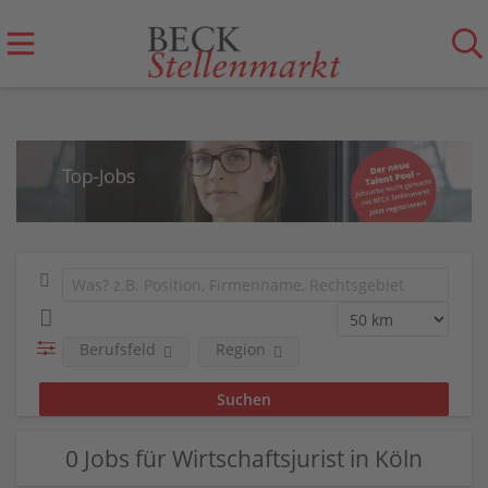
Berufsfeld
Region
0 Jobs für Wirtschaftsjurist in Köln