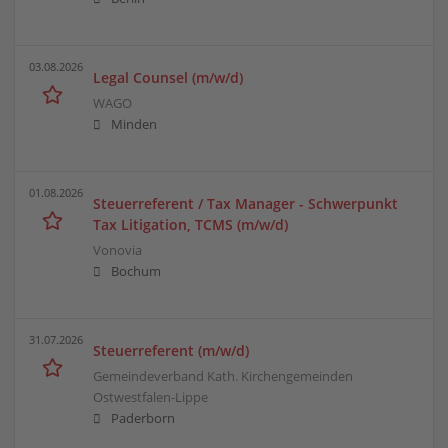
03.08.2026
Legal Counsel (m/w/d)
WAGO
Minden
01.08.2026
Steuerreferent / Tax Manager - Schwerpunkt
Tax Litigation, TCMS (m/w/d)
Vonovia
Bochum
31.07.2026
Steuerreferent (m/w/d)
Gemeindeverband Kath. Kirchengemeinden
Ostwestfalen-Lippe
Paderborn