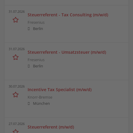
31.07.2026
Steuerreferent - Tax Consulting (m/w/d)
Fresenius
Berlin
31.07.2026
Steuerreferent - Umsatzsteuer (m/w/d)
Fresenius
Berlin
30.07.2026
Incentive Tax Specialist (m/w/d)
Knorr-Bremse
München
27.07.2026
Steuerreferent (m/w/d)