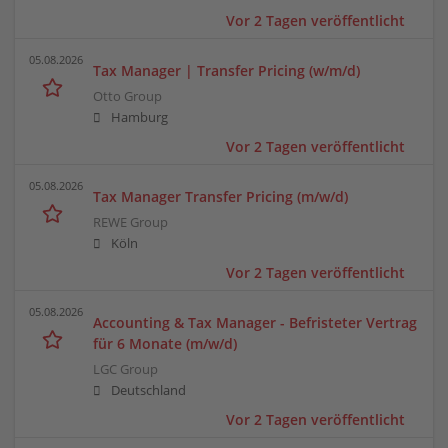
Vor 2 Tagen veröffentlicht
05.08.2026
Tax Manager | Transfer Pricing (w/m/d)
Otto Group
Hamburg
Vor 2 Tagen veröffentlicht
05.08.2026
Tax Manager Transfer Pricing (m/w/d)
REWE Group
Köln
Vor 2 Tagen veröffentlicht
05.08.2026
Accounting & Tax Manager - Befristeter Vertrag
für 6 Monate (m/w/d)
LGC Group
Deutschland
Vor 2 Tagen veröffentlicht