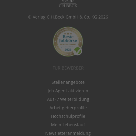
© Verlag C.H.Beck GmbH & Co. KG 2026
FÜR BEWERBER
Stellenangebote
Job Agent aktivieren
Aus- / Weiterbildung
Arbeitgeberprofile
Hochschulprofile
Mein Lebenslauf
Newsletteranmeldung