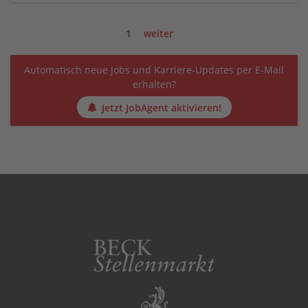
1
weiter
Automatisch neue Jobs und Karriere-Updates per E-Mail
erhalten?
Jetzt JobAgent aktivieren!