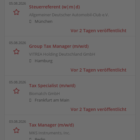
05.08.2026
Steuerreferent (w|m|d)
Allgemeiner Deutscher Automobil-Club e.V.
München
Vor 2 Tagen veröffentlicht
05.08.2026
Group Tax Manager (m/w/d)
VITREA Holding Deutschland GmbH
Hamburg
Vor 2 Tagen veröffentlicht
05.08.2026
Tax Specialist (m/w/d)
Biomatch GmbH
Frankfurt am Main
Vor 2 Tagen veröffentlicht
03.08.2026
Tax Manager (m/w/d)
MKS Instruments, Inc.
Berlin