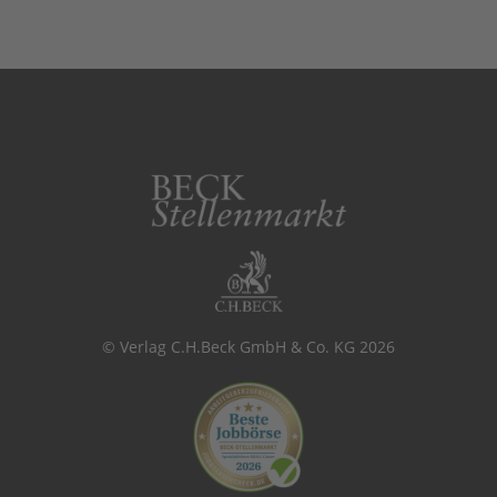
© Verlag C.H.Beck GmbH & Co. KG 2026