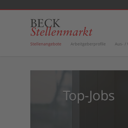
Stellenangebote
Arbeitgeberprofile
Aus- /