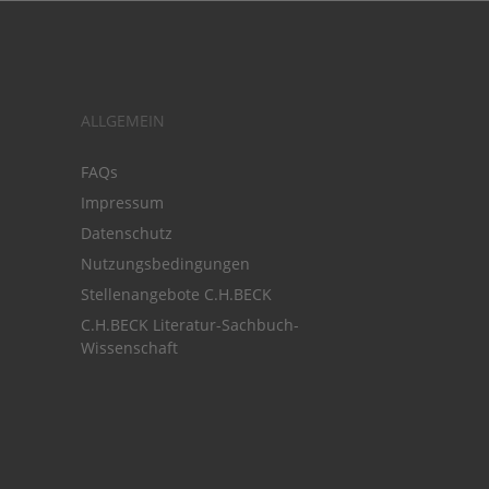
ALLGEMEIN
FAQs
Impressum
Datenschutz
Nutzungsbedingungen
Stellenangebote C.H.BECK
C.H.BECK Literatur-Sachbuch-
Wissenschaft