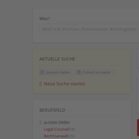
Was?
AKTUELLE SUCHE
Juristen-Stellen
Pullach im Isartal
Neue Suche starten
BERUFSFELD
Juristen-Stellen
Legal Counsel
(1)
Rechtsanwalt
(1)