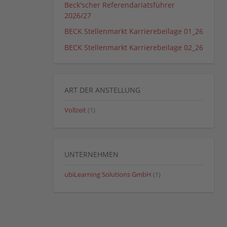
Beck'scher Referendariatsführer
2026/27
BECK Stellenmarkt Karrierebeilage 01_26
BECK Stellenmarkt Karrierebeilage 02_26
ART DER ANSTELLUNG
Vollzeit
(1)
UNTERNEHMEN
ubiLearning Solutions GmbH
(1)