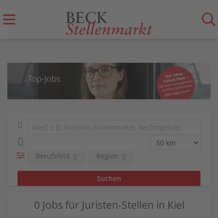
Berufsfeld
Region
0 Jobs für Juristen-Stellen in Kiel