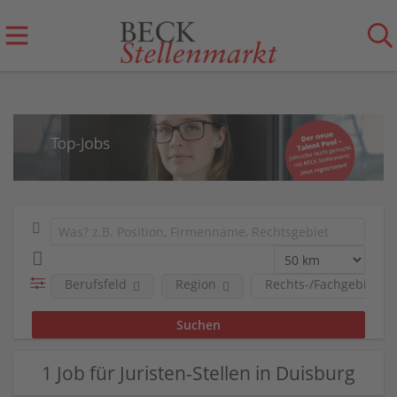
Berufsfeld
Region
Rechts-/Fachgebiete
1 Job für Juristen-Stellen in Duisburg