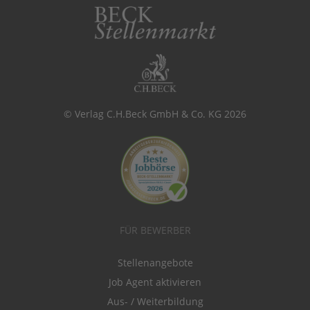
© Verlag C.H.Beck GmbH & Co. KG 2026
FÜR BEWERBER
Stellenangebote
Job Agent aktivieren
Aus- / Weiterbildung