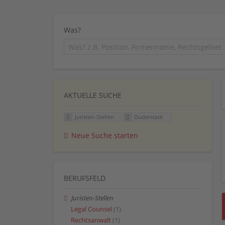
Was?
AKTUELLE SUCHE
Juristen-Stellen
Duderstadt
Neue Suche starten
BERUFSFELD
Juristen-Stellen
Legal Counsel
(1)
Rechtsanwalt
(1)