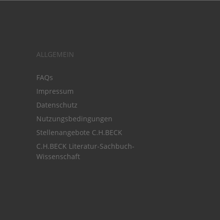
ALLGEMEIN
FAQs
Impressum
Datenschutz
Nutzungsbedingungen
Stellenangebote C.H.BECK
C.H.BECK Literatur-Sachbuch-
Wissenschaft