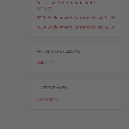
Beck'scher Referendariatsführer
2026/27
BECK Stellenmarkt Karrierebeilage 01_26
BECK Stellenmarkt Karrierebeilage 02_26
ART DER ANSTELLUNG
Vollzeit
(1)
UNTERNEHMEN
Ottobock
(1)