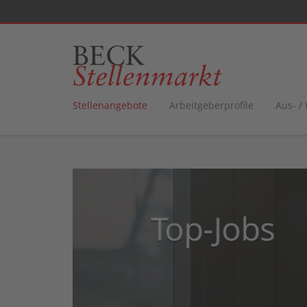
Stellenangebote
Arbeitgeberprofile
Aus- /