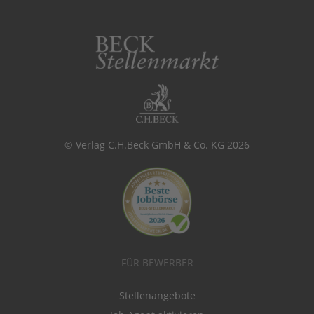
© Verlag C.H.Beck GmbH & Co. KG 2026
FÜR BEWERBER
Stellenangebote