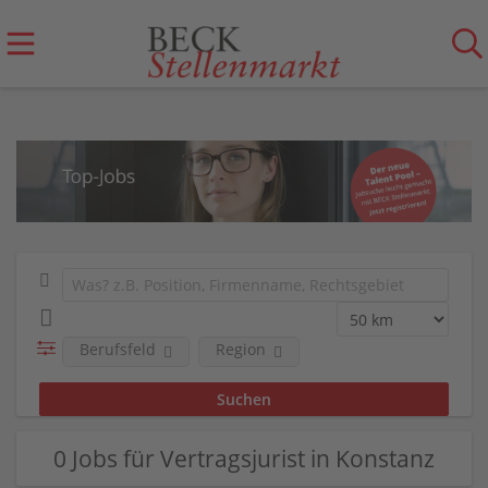
Berufsfeld
Region
0 Jobs für Vertragsjurist in Konstanz