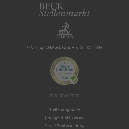
© Verlag C.H.Beck GmbH & Co. KG 2026
FÜR BEWERBER
Stellenangebote
Job Agent aktivieren
Aus- / Weiterbildung