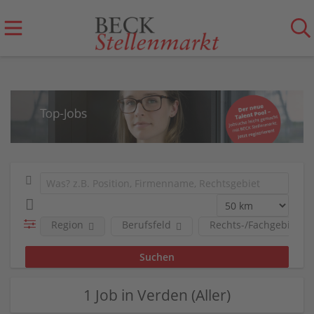
Region
Berufsfeld
Rechts-/Fachgebiete
1 Job in Verden (Aller)