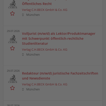
Öffentliches Recht
Verlag C.H.BECK GmbH & Co. KG
München
29.07.2026
Volljurist (m/w/d) als Lektor/Produktmanager
mit Schwerpunkt öffentlich-rechtliche
Studienliteratur
Verlag C.H.BECK GmbH & Co. KG
München
29.07.2026
Redakteur (m/w/d) juristische Fachzeitschriften
und Newsdienste
Verlag C.H.BECK GmbH & Co. KG
München
28.07.2026