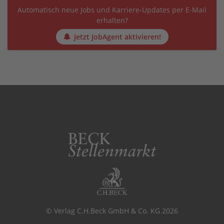
Automatisch neue Jobs und Karriere-Updates per E-Mail
erhalten?
Jetzt JobAgent aktivieren!
© Verlag C.H.Beck GmbH & Co. KG 2026