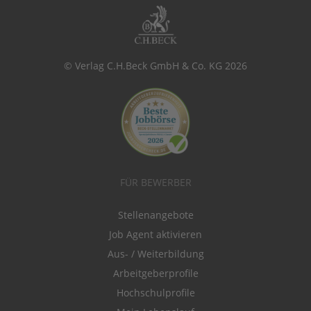
© Verlag C.H.Beck GmbH & Co. KG 2026
FÜR BEWERBER
Stellenangebote
Job Agent aktivieren
Aus- / Weiterbildung
Arbeitgeberprofile
Hochschulprofile