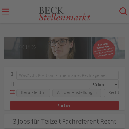
Berufsfeld
Art der Anstellung
Rechts-/Fa
3 Jobs für Teilzeit Fachreferent Recht