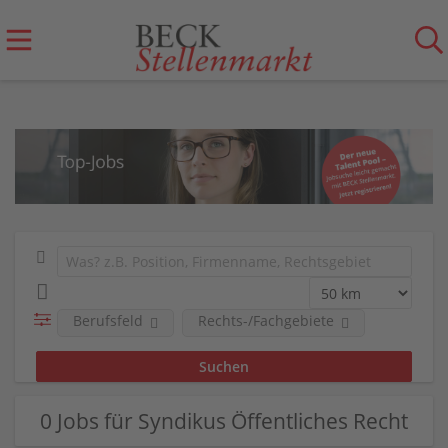
Berufsfeld
Rechts-/Fachgebiete
0 Jobs für Syndikus Öffentliches Recht