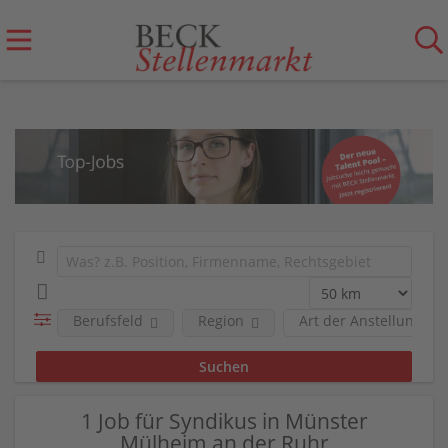
Berufsfeld
Region
Art der Anstellung
1 Job für Syndikus in Münster
Mülheim an der Ruhr