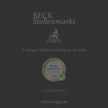
© Verlag C.H.Beck GmbH & Co. KG 2026
FÜR BEWERBER
Stellenangebote