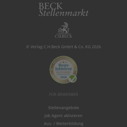
© Verlag C.H.Beck GmbH & Co. KG 2026
FÜR BEWERBER
Stellenangebote
Job Agent aktivieren
Aus- / Weiterbildung