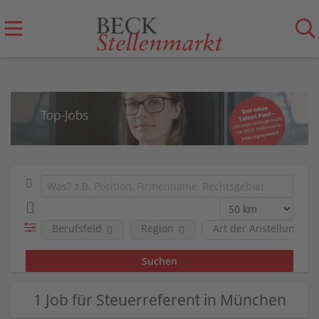
Berufsfeld
Region
Art der Anstellung
1 Job für Steuerreferent in München