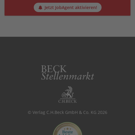
Jetzt JobAgent aktivieren!
© Verlag C.H.Beck GmbH & Co. KG 2026