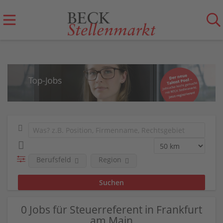
Berufsfeld
Region
0 Jobs für Steuerreferent in Frankfurt
am Main