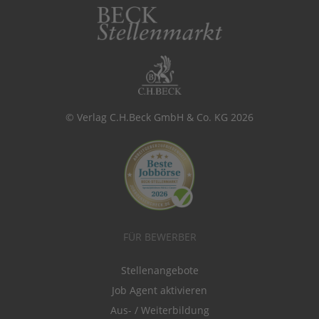
© Verlag C.H.Beck GmbH & Co. KG 2026
FÜR BEWERBER
Stellenangebote
Job Agent aktivieren
Aus- / Weiterbildung