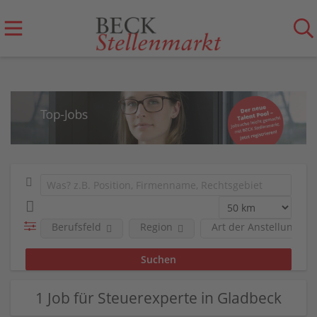
Berufsfeld
Region
Art der Anstellung
1 Job für Steuerexperte in Gladbeck