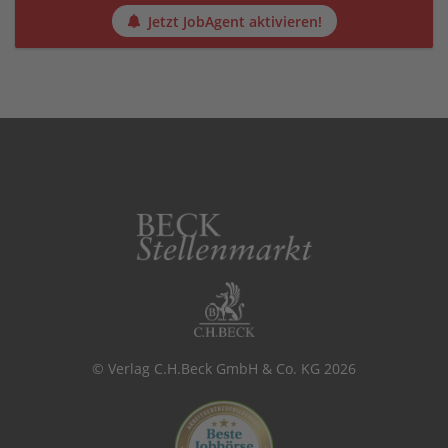
Jetzt JobAgent aktivieren!
© Verlag C.H.Beck GmbH & Co. KG 2026