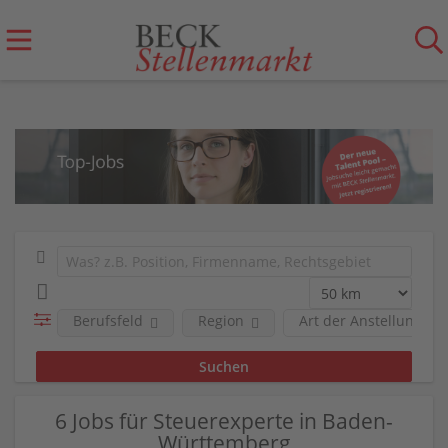
Berufsfeld
Region
Art der Anstellung
6 Jobs für Steuerexperte in Baden-
Württemberg